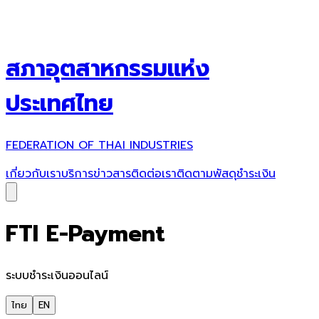
สภาอุตสาหกรรมแห่ง
ประเทศไทย
FEDERATION OF THAI INDUSTRIES
เกี่ยวกับเรา
บริการ
ข่าวสาร
ติดต่อเรา
ติดตามพัสดุ
ชำระเงิน
FTI E-Payment
ระบบชำระเงินออนไลน์
ไทย
EN