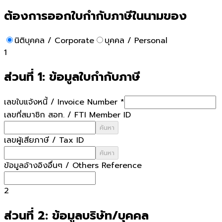
ต้องการออกใบกำกับภาษีในนามของ
นิติบุคคล / Corporate
บุคคล / Personal
1
ส่วนที่ 1: ข้อมูลใบกำกับภาษี
เลขใบแจ้งหนี้ / Invoice Number
*
เลขที่สมาชิก สอท. / FTI Member ID
ค้นหา
เลขผู้เสียภาษี / Tax ID
ค้นหา
ข้อมูลอ้างอิงอื่นๆ / Others Reference
2
ส่วนที่ 2: ข้อมูลบริษัท/บุคคล