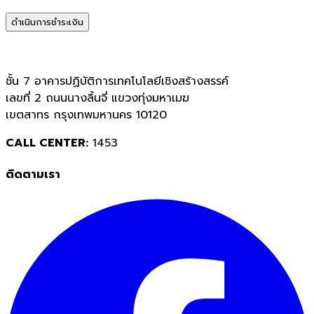
ดำเนินการชำระเงิน
ชั้น 7 อาคารปฏิบัติการเทคโนโลยีเชิงสร้างสรรค์
เลขที่ 2 ถนนนางลิ้นจี่ แขวงทุ่งมหาเมฆ
เขตสาทร กรุงเทพมหานคร 10120
CALL CENTER:
1453
ติดตามเรา